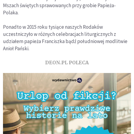
Mszach świętych sprawowanych przy grobie Papieża-
Polaka.
Ponadto w 2015 roku tysiące naszych Rodaków
uczestniczyło w różnych celebracjach liturgicznych z
udziałem papieża Franciszka bądź południowej modlitwie
Anioł Pański.
DEON.PL POLECA