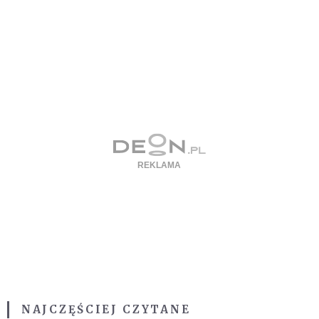
NAJCZĘŚCIEJ CZYTANE