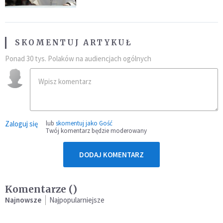
SKOMENTUJ ARTYKUŁ
Ponad 30 tys. Polaków na audiencjach ogólnych
Zaloguj się
lub
skomentuj jako Gość
Twój komentarz będzie moderowany
DODAJ KOMENTARZ
Komentarze (
)
Najnowsze
Najpopularniejsze