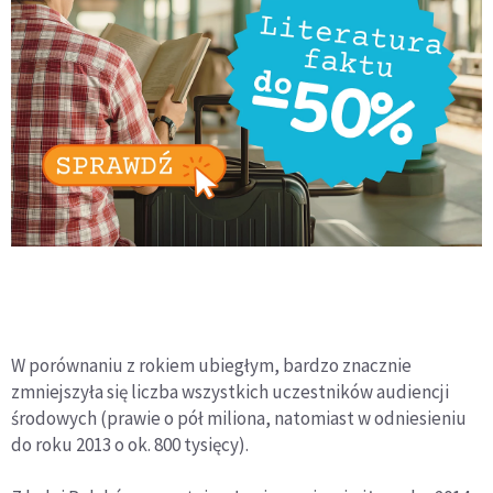
W porównaniu z rokiem ubiegłym, bardzo znacznie
zmniejszyła się liczba wszystkich uczestników audiencji
środowych (prawie o pół miliona, natomiast w odniesieniu
do roku 2013 o ok. 800 tysięcy).