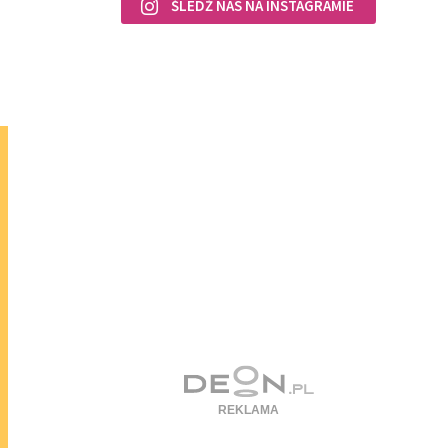
ŚLEDŹ NAS NA INSTAGRAMIE