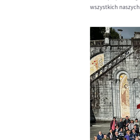
wszystkich naszych 