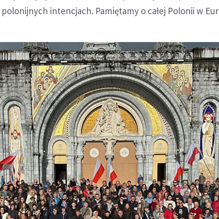
polonijnych intencjach. Pamiętamy o całej Polonii w Eur