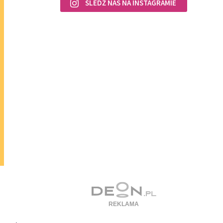
ŚLEDŹ NAS NA INSTAGRAMIE