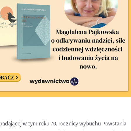
padającej w tym roku 70. rocznicy wybuchu Powstania