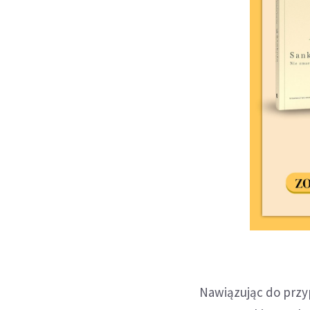
Nawiązując do przy