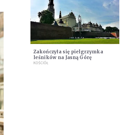
Zakończyła się pielgrzymka
leśników na Jasną Górę
KOŚCIÓŁ