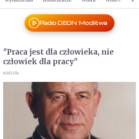
Radio DEON Modlitwa
"Praca jest dla człowieka, nie
człowiek dla pracy"
KOŚCIÓŁ