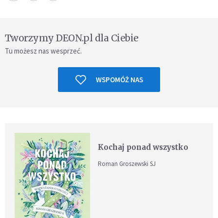
Tworzymy DEON.pl dla Ciebie
Tu możesz nas wesprzeć.
WSPOMÓŻ NAS
Kochaj ponad wszystko
Roman Groszewski SJ