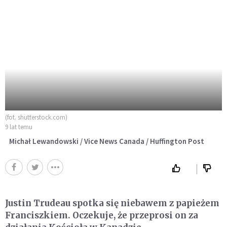
(fot. shutterstock.com)
9 lat temu
Michał Lewandowski / Vice News Canada / Huffington Post
Justin Trudeau spotka się niebawem z papieżem
Franciszkiem. Oczekuje, że przeprosi on za