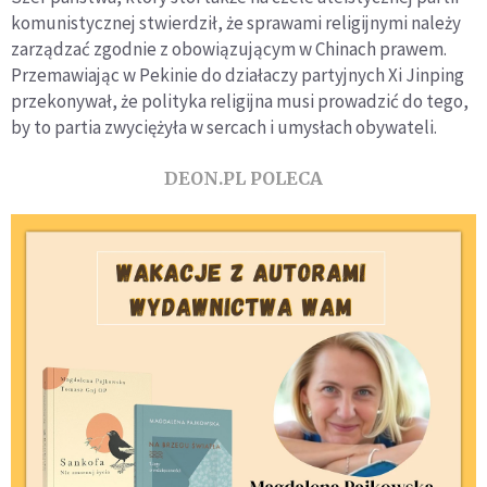
komunistycznej stwierdził, że sprawami religijnymi należy
zarządzać zgodnie z obowiązującym w Chinach prawem.
Przemawiając w Pekinie do działaczy partyjnych Xi Jinping
przekonywał, że polityka religijna musi prowadzić do tego,
by to partia zwyciężyła w sercach i umysłach obywateli.
DEON.PL POLECA