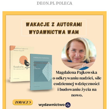
DEON.PL POLECA