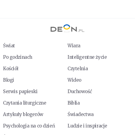
Świat
Wiara
Po godzinach
Inteligentne życie
Kościół
Czytelnia
Blogi
Wideo
Serwis papieski
Duchowość
Czytania liturgiczne
Biblia
Artykuły blogerów
Świadectwa
Psychologia na co dzień
Ludzie i inspiracje