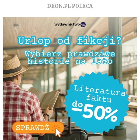
DEON.PL POLECA