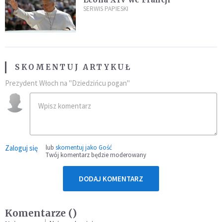
SERWIS PAPIESKI
SKOMENTUJ ARTYKUŁ
Prezydent Włoch na "Dziedzińcu pogan"
Zaloguj się
lub
skomentuj jako Gość
Twój komentarz będzie moderowany
DODAJ KOMENTARZ
Komentarze (
)