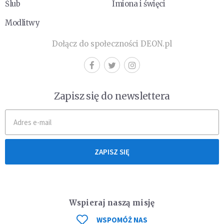
Ślub
Imiona i święci
Modlitwy
Dołącz do społeczności DEON.pl
Zapisz się do newslettera
ZAPISZ SIĘ
Wspieraj naszą misję
WSPOMÓŻ NAS