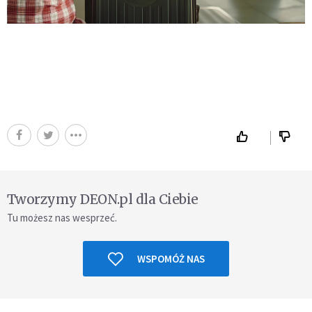
Tworzymy DEON.pl dla Ciebie
Tu możesz nas wesprzeć.
WSPOMÓŻ NAS