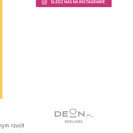
ŚLEDŹ NAS NA INSTAGRAMIE
nym rzucił