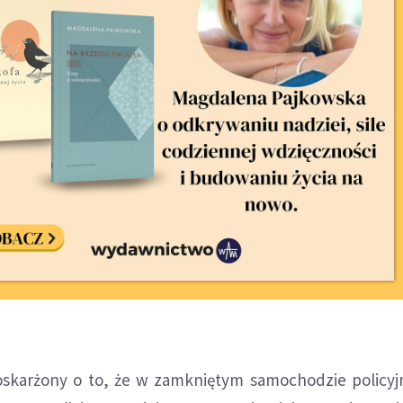
oskarżony o to, że w zamkniętym samochodzie policyj