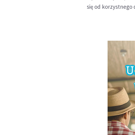
się od korzystnego 