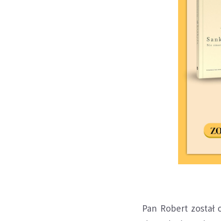
Pan Robert został 