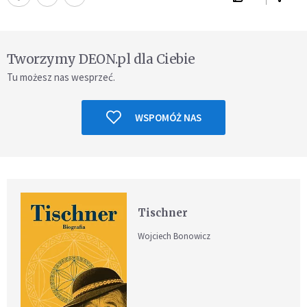
Tworzymy DEON.pl dla Ciebie
Tu możesz nas wesprzeć.
WSPOMÓŻ NAS
Tischner
Wojciech Bonowicz