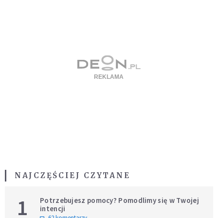
NAJCZĘŚCIEJ CZYTANE
1
Potrzebujesz pomocy? Pomodlimy się w Twojej
intencji
62 komentarzy