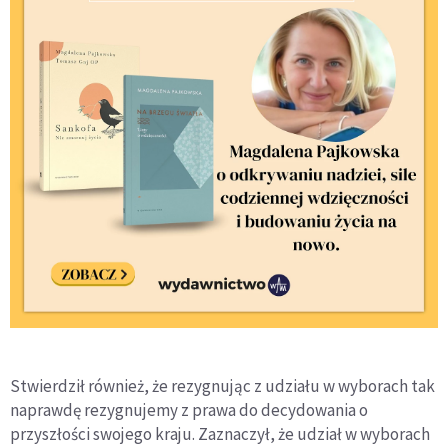
Stwierdził również, że rezygnując z udziału w wyborach tak
naprawdę rezygnujemy z prawa do decydowania o
przyszłości swojego kraju. Zaznaczył, że udział w wyborach