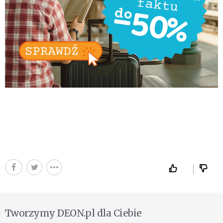
Tworzymy DEON.pl dla Ciebie