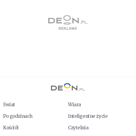
Świat
Wiara
Po godzinach
Inteligentne życie
Kościół
Czytelnia