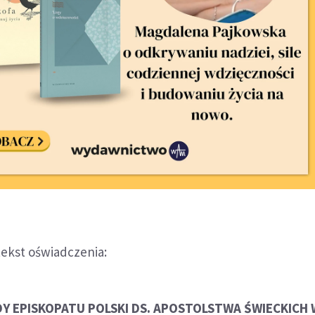
tekst oświadczenia:
Y EPISKOPATU POLSKI DS. APOSTOLSTWA ŚWIECKICH 