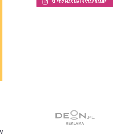
ŚLEDŹ NAS NA INSTAGRAMIE
W