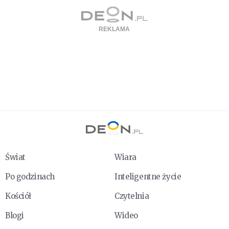
Świat
Wiara
Po godzinach
Inteligentne życie
Kościół
Czytelnia
Blogi
Wideo