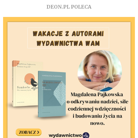
DEON.PL POLECA