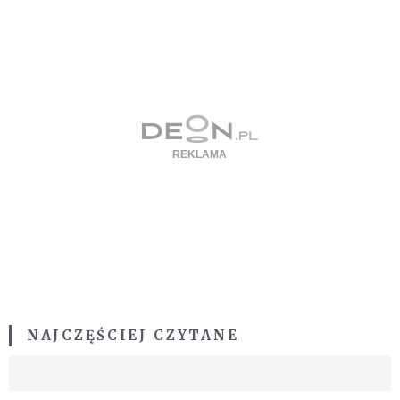
NAJCZĘŚCIEJ CZYTANE