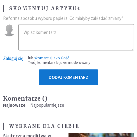
SKOMENTUJ ARTYKUŁ
Reforma sposobu wyboru papieża. Co miałyby zakładać zmiany?
Zaloguj się
lub
skomentuj jako Gość
Twój komentarz będzie moderowany
DODAJ KOMENTARZ
Komentarze (
)
Najnowsze
Najpopularniejsze
WYBRANE DLA CIEBIE
Skuteczna modlitwa w