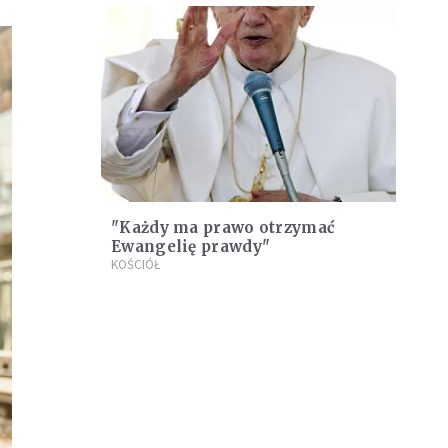
"Każdy ma prawo otrzymać
Ewangelię prawdy"
KOŚCIÓŁ