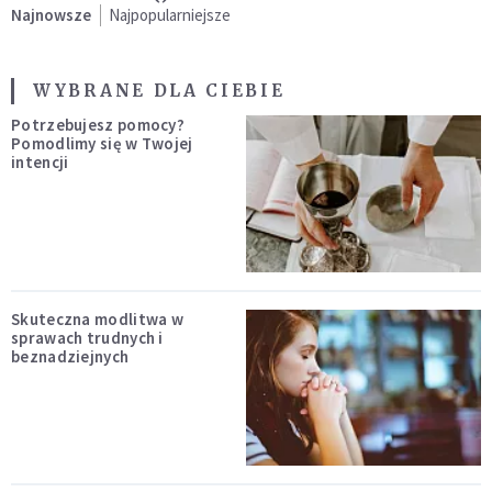
Najnowsze
Najpopularniejsze
WYBRANE DLA CIEBIE
Potrzebujesz pomocy?
Pomodlimy się w Twojej
intencji
Skuteczna modlitwa w
sprawach trudnych i
beznadziejnych