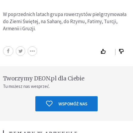
W poprzednich latach grupa rowerzystów pielgrzymowała
do Ziemi Świętej, na Saharę, do Rzymu, Fatimy, Turcji,
Armenii i Gruzji.
Tworzymy DEON.pl dla Ciebie
Tu możesz nas wesprzeć.
WSPOMÓŻ NAS