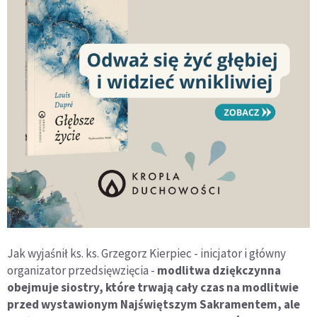
Jak wyjaśnił ks. ks. Grzegorz Kierpiec - inicjator i główny
organizator przedsięwzięcia -
modlitwa dziękczynna
obejmuje siostry, które trwają cały czas na modlitwie
przed wystawionym Najświętszym Sakramentem, ale