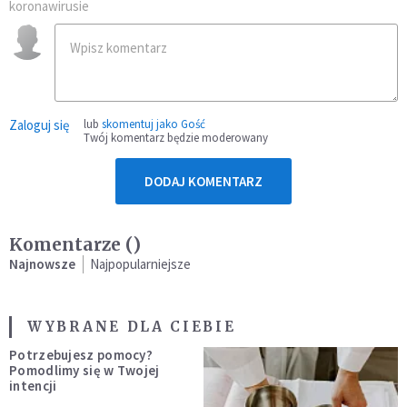
koronawirusie
Zaloguj się
lub
skomentuj jako Gość
Twój komentarz będzie moderowany
DODAJ KOMENTARZ
Komentarze (
)
Najnowsze
Najpopularniejsze
WYBRANE DLA CIEBIE
Potrzebujesz pomocy?
Pomodlimy się w Twojej
intencji