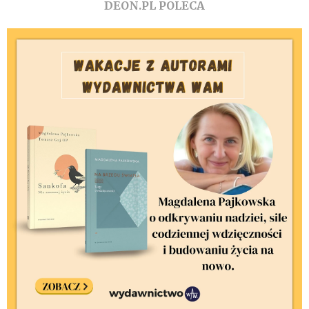
DEON.PL POLECA