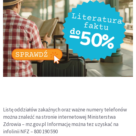
Listę oddziałów zakaźnych oraz ważne numery telefonów
można znaleźć na stronie internetowej Ministerstwa
Zdrowia – mz.gov.pl Informację można tez uzyskać na
infolinii NFZ – 800 190 590