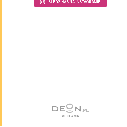
ŚLEDŹ NAS NA INSTAGRAMIE