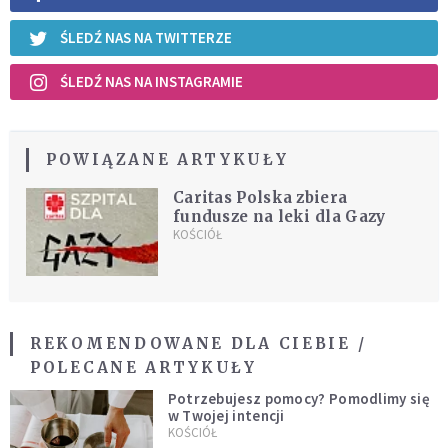
ŚLEDŹ NAS NA TWITTERZE
ŚLEDŹ NAS NA INSTAGRAMIE
POWIĄZANE ARTYKUŁY
Caritas Polska zbiera
fundusze na leki dla Gazy
KOŚCIÓŁ
REKOMENDOWANE DLA CIEBIE /
POLECANE ARTYKUŁY
Potrzebujesz pomocy? Pomodlimy się
w Twojej intencji
KOŚCIÓŁ