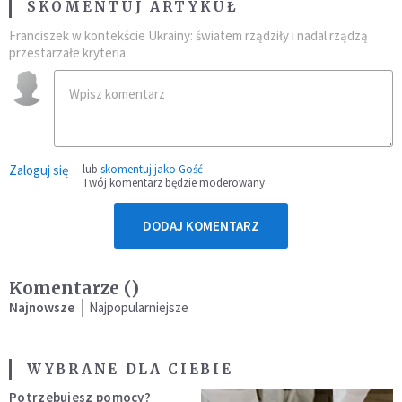
SKOMENTUJ ARTYKUŁ
Franciszek w kontekście Ukrainy: światem rządziły i nadal rządzą
przestarzałe kryteria
Zaloguj się
lub
skomentuj jako Gość
Twój komentarz będzie moderowany
DODAJ KOMENTARZ
Komentarze (
)
Najnowsze
Najpopularniejsze
WYBRANE DLA CIEBIE
Potrzebujesz pomocy?