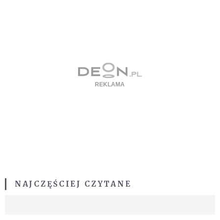
NAJCZĘŚCIEJ CZYTANE