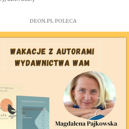
DEON.PL POLECA