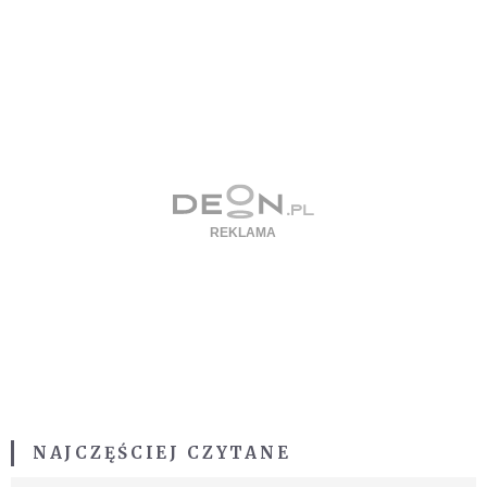
NAJCZĘŚCIEJ CZYTANE