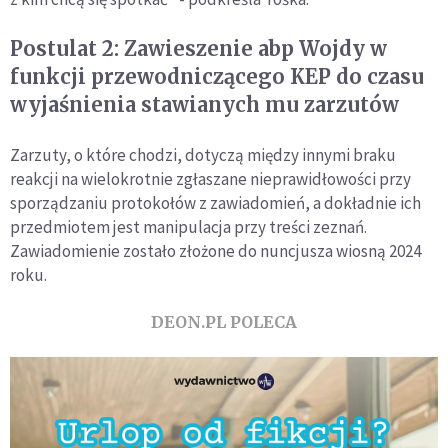
Postulat 2: Zawieszenie abp Wojdy w
funkcji przewodniczącego KEP do czasu
wyjaśnienia stawianych mu zarzutów
Zarzuty, o które chodzi, dotyczą między innymi braku
reakcji na wielokrotnie zgłaszane nieprawidłowości przy
sporządzaniu protokołów z zawiadomień, a dokładnie ich
przedmiotem jest manipulacja przy treści zeznań.
Zawiadomienie zostało złożone do nuncjusza wiosną 2024
roku.
DEON.PL POLECA