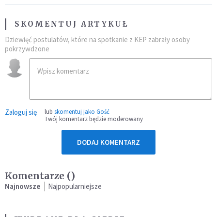
SKOMENTUJ ARTYKUŁ
Dziewięć postulatów, które na spotkanie z KEP zabrały osoby
pokrzywdzone
Zaloguj się
lub
skomentuj jako Gość
Twój komentarz będzie moderowany
DODAJ KOMENTARZ
Komentarze (
)
Najnowsze
Najpopularniejsze