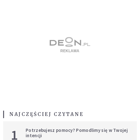
NAJCZĘŚCIEJ CZYTANE
1
Potrzebujesz pomocy? Pomodlimy się w Twojej
intencji