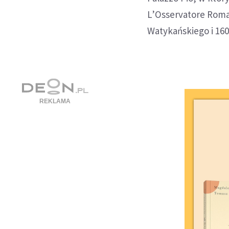
L’Osservatore Roma
Watykańskiego i 16