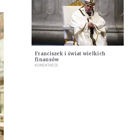
Franciszek i świat wielkich
finansów
KOMENTARZE