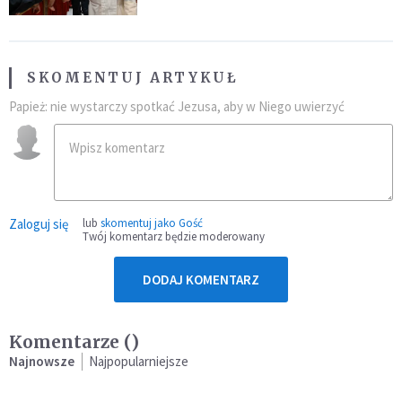
SKOMENTUJ ARTYKUŁ
Papież: nie wystarczy spotkać Jezusa, aby w Niego uwierzyć
Zaloguj się
lub
skomentuj jako Gość
Twój komentarz będzie moderowany
DODAJ KOMENTARZ
Komentarze (
)
Najnowsze
Najpopularniejsze