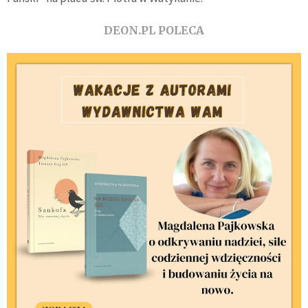
DEON.PL POLECA