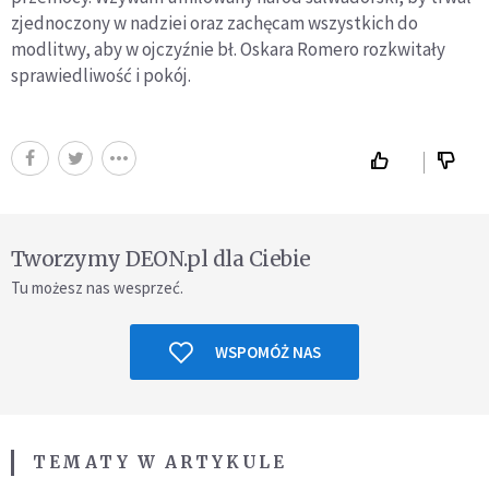
zjednoczony w nadziei oraz zachęcam wszystkich do
modlitwy, aby w ojczyźnie bł. Oskara Romero rozkwitały
sprawiedliwość i pokój.
Tworzymy DEON.pl dla Ciebie
Tu możesz nas wesprzeć.
WSPOMÓŻ NAS
TEMATY W ARTYKULE