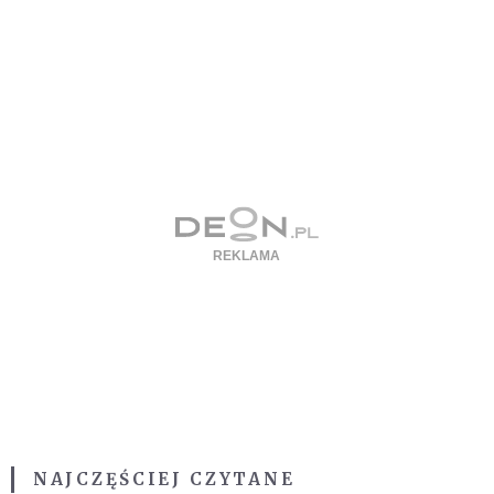
NAJCZĘŚCIEJ CZYTANE