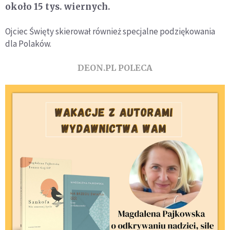
około 15 tys. wiernych.
Ojciec Święty skierował również specjalne podziękowania
dla Polaków.
DEON.PL POLECA