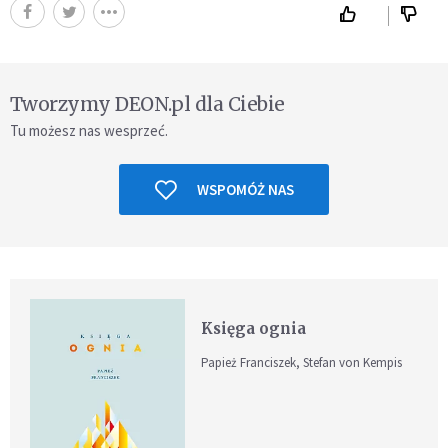
Tworzymy DEON.pl dla Ciebie
Tu możesz nas wesprzeć.
WSPOMÓŻ NAS
Księga ognia
Papież Franciszek, Stefan von Kempis