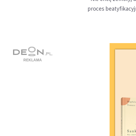
proces beatyfikacyj