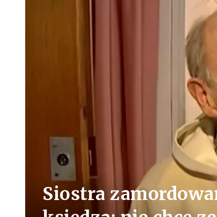
Siostra zamordowa