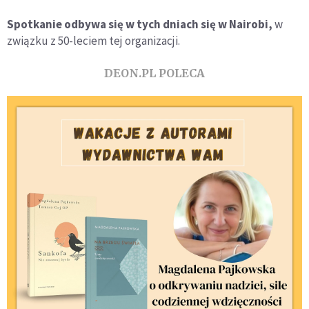
Spotkanie odbywa się w tych dniach się w Nairobi,
w
związku z 50-leciem tej organizacji.
DEON.PL POLECA