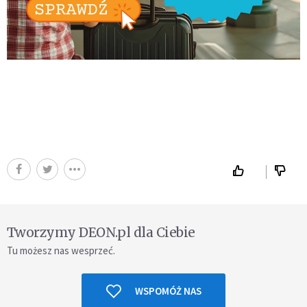
Tworzymy DEON.pl dla Ciebie
Tu możesz nas wesprzeć.
WSPOMÓŻ NAS