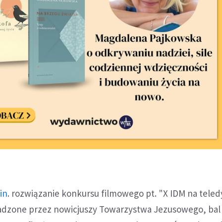
in
. rozwiązanie konkursu filmowego pt. "X IDM na teled
dzone przez nowicjuszy Towarzystwa Jezusowego, bal