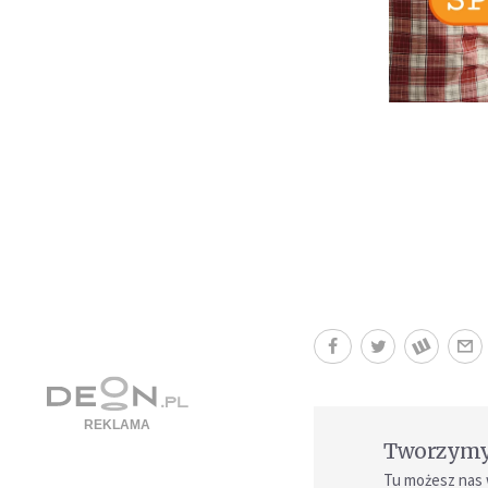
Tworzymy 
Tu możesz nas