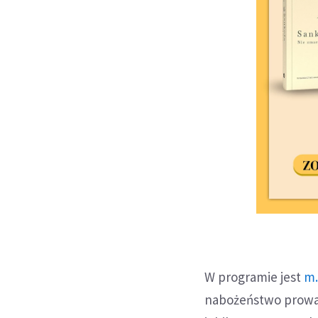
W programie jest
m.
nabożeństwo prowa