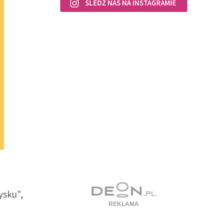
ŚLEDŹ NAS NA INSTAGRAMIE
ysku",