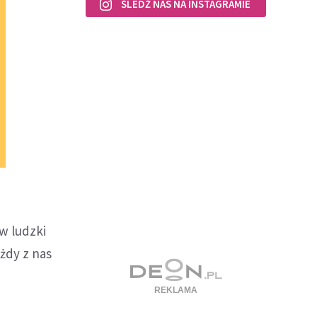
ŚLEDŹ NAS NA INSTAGRAMIE
 w ludzki
żdy z nas