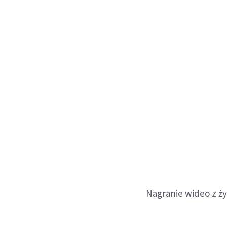
Nagranie wideo z ży