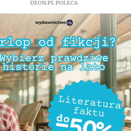
DEON.PL POLECA