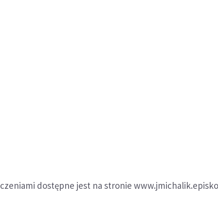
czeniami dostępne jest na stronie www.jmichalik.episko