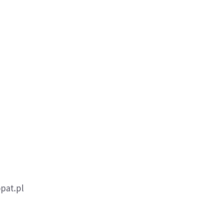
pat.pl