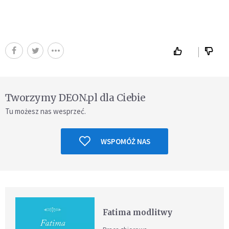
Tworzymy DEON.pl dla Ciebie
Tu możesz nas wesprzeć.
WSPOMÓŻ NAS
Fatima modlitwy