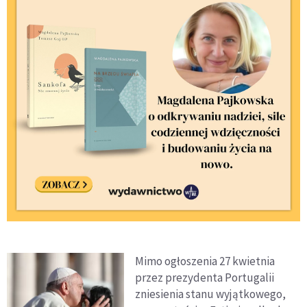
Mimo ogłoszenia 27 kwietnia
przez prezydenta Portugalii
zniesienia stanu wyjątkowego,