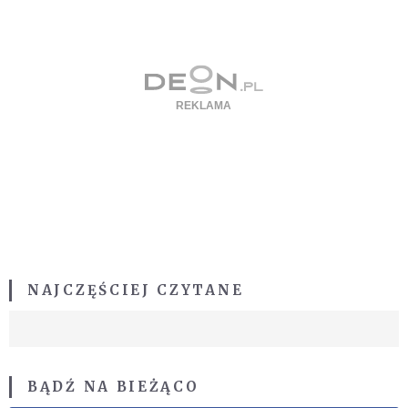
NAJCZĘŚCIEJ CZYTANE
BĄDŹ NA BIEŻĄCO