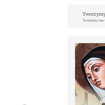
Tworzymy 
Tu możesz nas