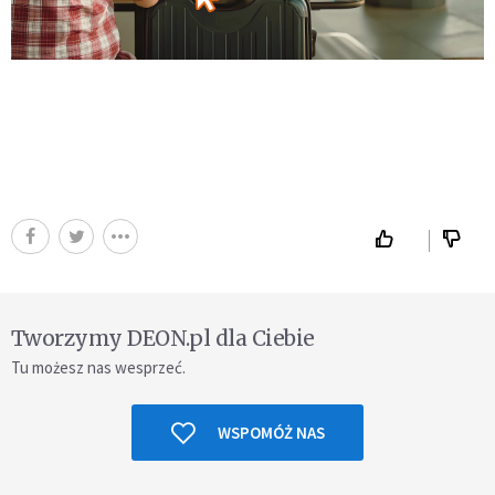
Tworzymy DEON.pl dla Ciebie
Tu możesz nas wesprzeć.
WSPOMÓŻ NAS