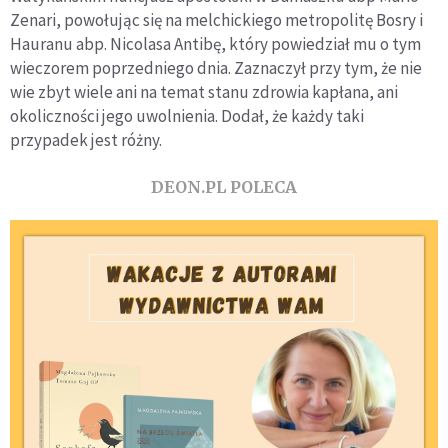
Zenari, powołując się na melchickiego metropolitę Bosry i
Hauranu abp. Nicolasa Antibę, który powiedział mu o tym
wieczorem poprzedniego dnia. Zaznaczył przy tym, że nie
wie zbyt wiele ani na temat stanu zdrowia kapłana, ani
okoliczności jego uwolnienia. Dodał, że każdy taki
przypadek jest różny.
DEON.PL POLECA