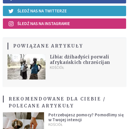
ŚLEDŹ NAS NA TWITTERZE
ŚLEDŹ NAS NA INSTAGRAMIE
POWIĄZANE ARTYKUŁY
Libia: dżihadyści porwali
afrykańskich chrześcijan
KOŚCIÓŁ
REKOMENDOWANE DLA CIEBIE /
POLECANE ARTYKUŁY
Potrzebujesz pomocy? Pomodlimy się
w Twojej intencji
KOŚCIÓŁ