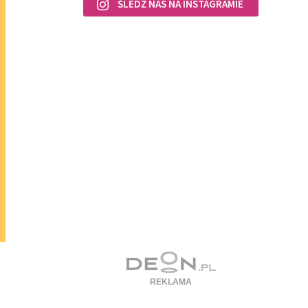
ŚLEDŹ NAS NA INSTAGRAMIE