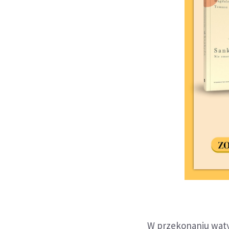
W przekonaniu wat