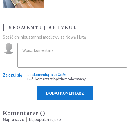
SKOMENTUJ ARTYKUŁ
Sześć dni nieustannej modlitwy za Nową Hutę
Zaloguj się
lub
skomentuj jako Gość
Twój komentarz będzie moderowany
DODAJ KOMENTARZ
Komentarze (
)
Najnowsze
Najpopularniejsze