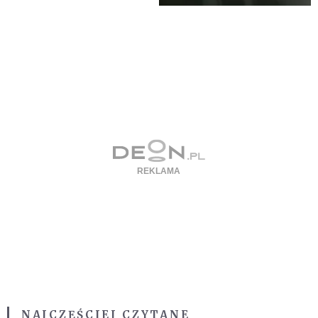
NAJCZĘŚCIEJ CZYTANE