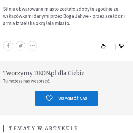
Silnie obwarowane miasto zostało zdobyte zgodnie ze
wskazówkami danymi przez Boga Jahwe - przez sześć dni
armia izraelska okrążała miasto.
Tworzymy DEON.pl dla Ciebie
Tu możesz nas wesprzeć.
WSPOMÓŻ NAS
TEMATY W ARTYKULE