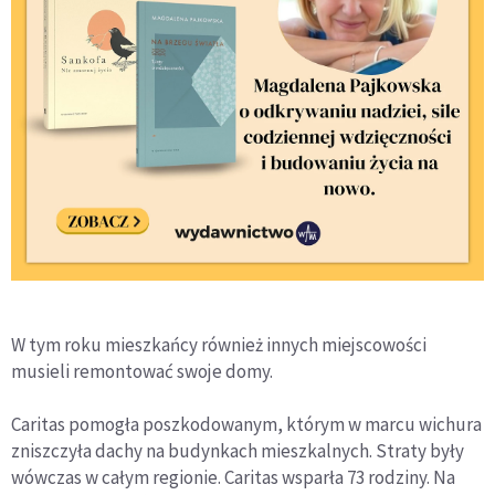
W tym roku mieszkańcy również innych miejscowości
musieli remontować swoje domy.
Caritas pomogła poszkodowanym, którym w marcu wichura
zniszczyła dachy na budynkach mieszkalnych. Straty były
wówczas w całym regionie. Caritas wsparła 73 rodziny. Na