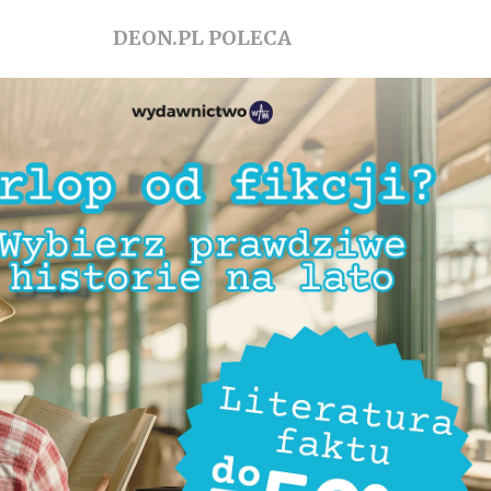
DEON.PL POLECA