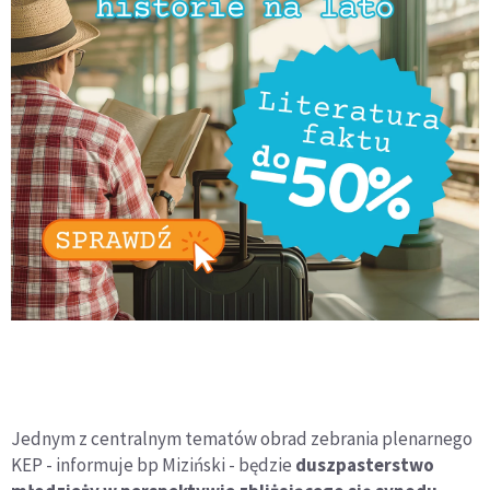
Jednym z centralnym tematów obrad zebrania plenarnego
KEP - informuje bp Miziński - będzie
duszpasterstwo