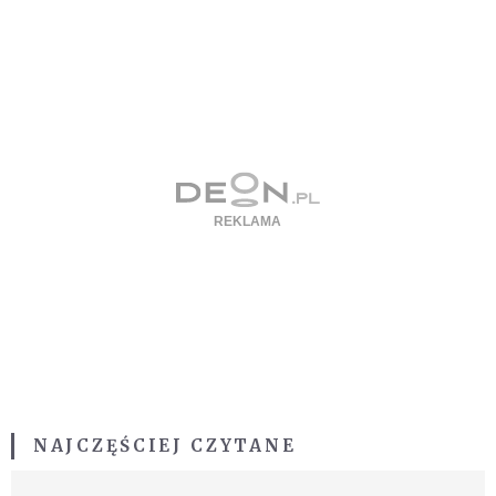
NAJCZĘŚCIEJ CZYTANE