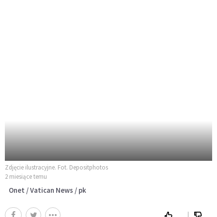
Zdjęcie ilustracyjne. Fot. Depositphotos
2 miesiące temu
Onet / Vatican News / pk