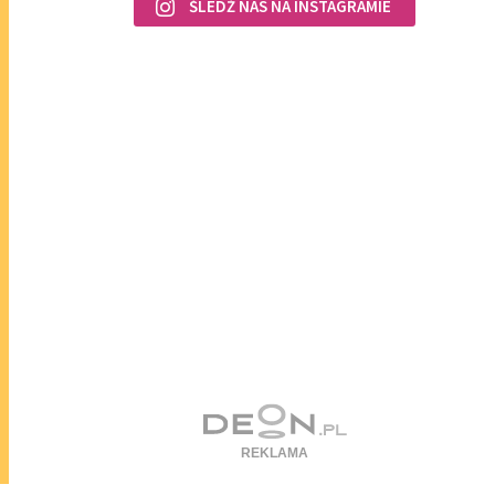
ŚLEDŹ NAS NA INSTAGRAMIE