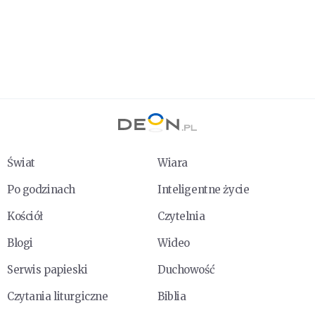
Świat
Wiara
Po godzinach
Inteligentne życie
Kościół
Czytelnia
Blogi
Wideo
Serwis papieski
Duchowość
Czytania liturgiczne
Biblia