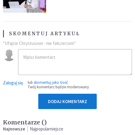
SKOMENTUJ ARTYKUŁ
"Ufajcie Chrystusowi - nie fałszerzom"
Zaloguj się
lub
skomentuj jako Gość
Twój komentarz będzie moderowany
DODAJ KOMENTARZ
Komentarze (
)
Najnowsze
Najpopularniejsze