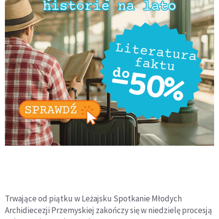
Trwające od piątku w Leżajsku Spotkanie Młodych
Archidiecezji Przemyskiej zakończy się w niedzielę procesją