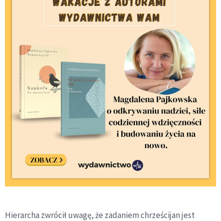
Hierarcha zwrócił uwagę, że zadaniem chrześcijan jest