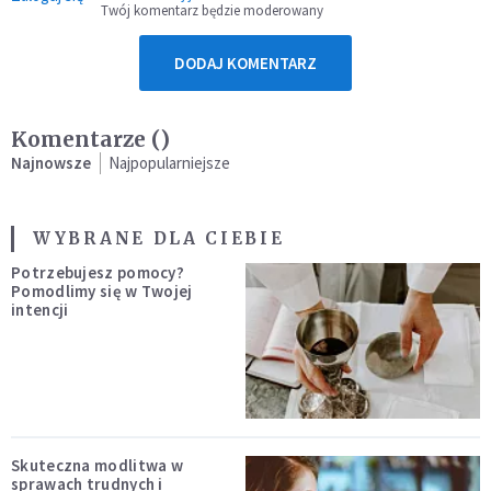
Twój komentarz będzie moderowany
DODAJ KOMENTARZ
Komentarze (
)
Najnowsze
Najpopularniejsze
WYBRANE DLA CIEBIE
Potrzebujesz pomocy?
Pomodlimy się w Twojej
intencji
Skuteczna modlitwa w
sprawach trudnych i