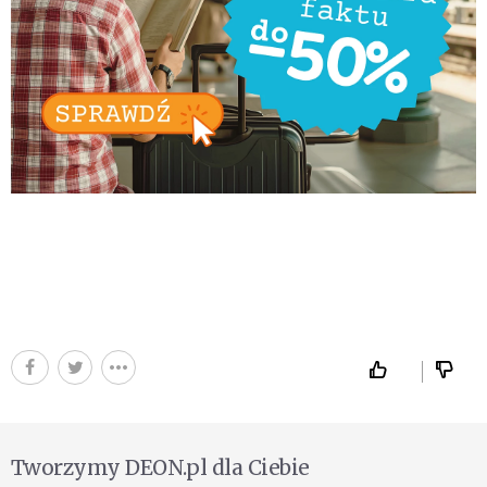
Tworzymy DEON.pl dla Ciebie