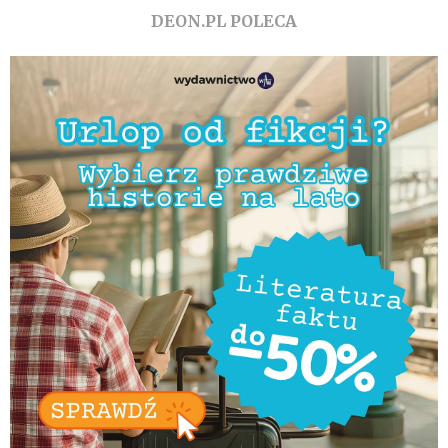
DEON.PL POLECA