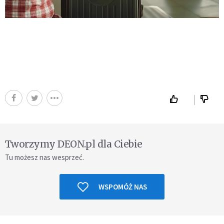
Tworzymy DEON.pl dla Ciebie
Tu możesz nas wesprzeć.
WSPOMÓŻ NAS