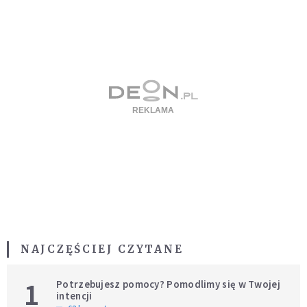
NAJCZĘŚCIEJ CZYTANE
1
Potrzebujesz pomocy? Pomodlimy się w Twojej
intencji