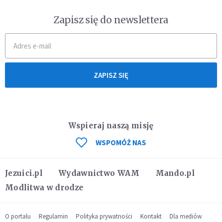
Zapisz się do newslettera
ZAPISZ SIĘ
Wspieraj naszą misję
WSPOMÓŻ NAS
Jezuici.pl
Wydawnictwo WAM
Mando.pl
Modlitwa w drodze
O portalu
Regulamin
Polityka prywatności
Kontakt
Dla mediów