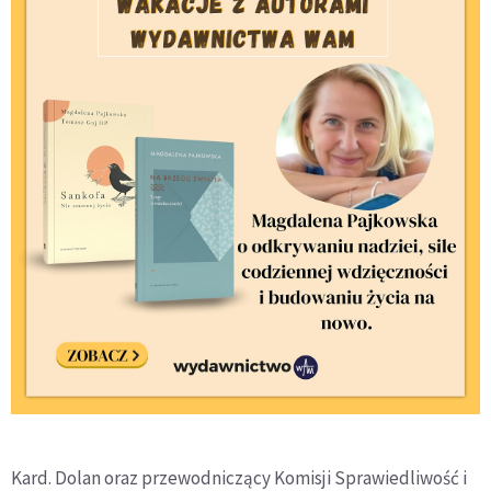
Kard. Dolan oraz przewodniczący Komisji Sprawiedliwość i