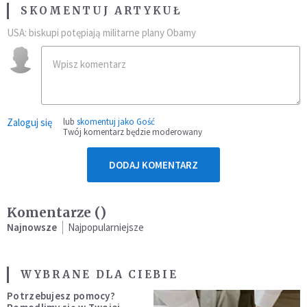
SKOMENTUJ ARTYKUŁ
USA: biskupi potępiają militarne plany Obamy
Zaloguj się
lub
skomentuj jako Gość
Twój komentarz będzie moderowany
DODAJ KOMENTARZ
Komentarze (
)
Najnowsze
Najpopularniejsze
WYBRANE DLA CIEBIE
Potrzebujesz pomocy?