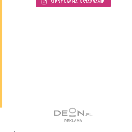
ŚLEDŹ NAS NA INSTAGRAMIE